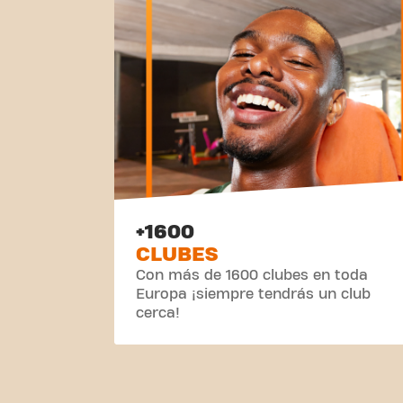
+1600
CLUBES
Con más de 1600 clubes en toda
Europa ¡siempre tendrás un club
cerca!