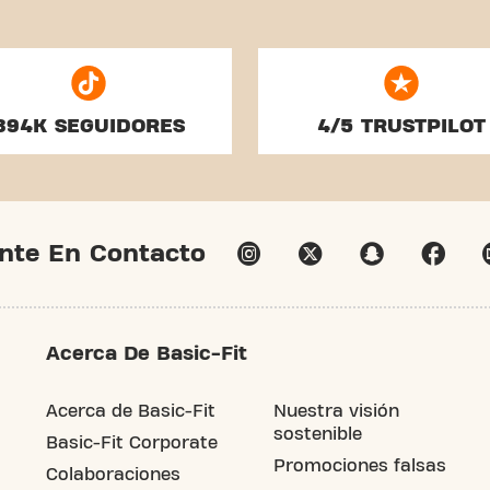
394K SEGUIDORES
4/5 TRUSTPILOT
nte En Contacto
Acerca De Basic-Fit
Acerca de Basic-Fit
Nuestra visión
sostenible
Basic-Fit Corporate
Promociones falsas
Colaboraciones