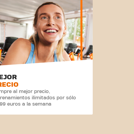
EJOR
RECIO
mpre al mejor precio,
renamientos ilimitados por sólo
,99 euros a la semana