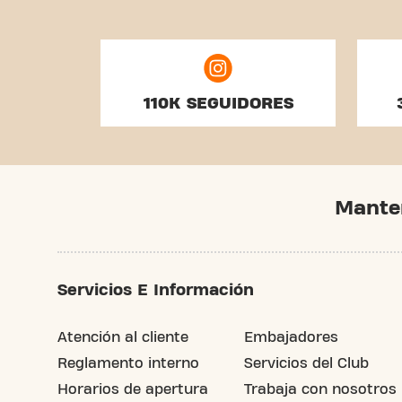
110K SEGUIDORES
Mante
Servicios E Información
Atención al cliente
Embajadores
Reglamento interno
Servicios del Club
Horarios de apertura
Trabaja con nosotros