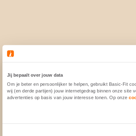
Jij bepaalt over jouw data
Om je beter en persoonlijker te helpen, gebruikt Basic-Fit 
wij (en derde partijen) jouw internetgedrag binnen onze site
advertenties op basis van jouw interesse tonen. Op onze
co