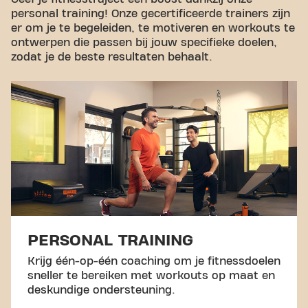
personal training! Onze gecertificeerde trainers zijn
er om je te begeleiden, te motiveren en workouts te
ontwerpen die passen bij jouw specifieke doelen,
zodat je de beste resultaten behaalt.
PERSONAL TRAINING
Krijg één-op-één coaching om je fitnessdoelen
sneller te bereiken met workouts op maat en
deskundige ondersteuning.