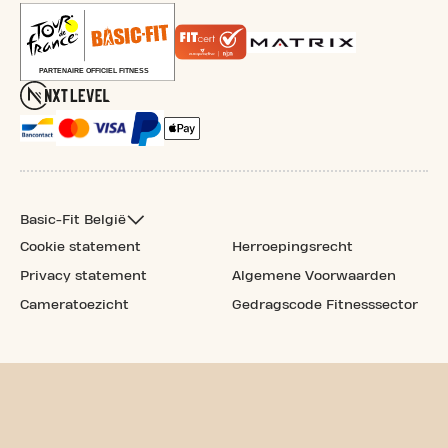
Basic-Fit België
Cookie statement
Herroepingsrecht
Privacy statement
Algemene Voorwaarden
Cameratoezicht
Gedragscode Fitnesssector