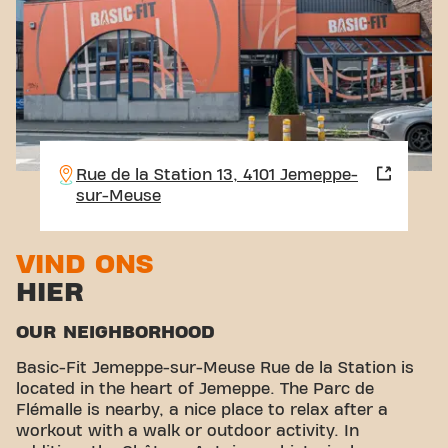
Rue de la Station 13, 4101 Jemeppe-
sur-Meuse
VIND ONS
HIER
OUR NEIGHBORHOOD
Basic-Fit Jemeppe-sur-Meuse Rue de la Station is
located in the heart of Jemeppe. The Parc de
Flémalle is nearby, a nice place to relax after a
workout with a walk or outdoor activity. In