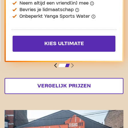
Neem altijd een vriend(in) mee
Bevries je lidmaatschap
Onbeperkt Yanga Sports Water
KIES ULTIMATE
VERGELIJK PRIJZEN