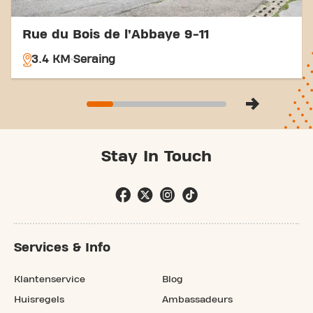
Rue du Bois de l’Abbaye 9-11
3.4 KM
Seraing
Stay In Touch
Services & Info
Klantenservice
Blog
Huisregels
Ambassadeurs