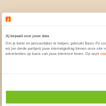
Jij bepaalt over jouw data
Om je beter en persoonlijker te helpen, gebruikt Basic-Fit 
wij (en derde partijen) jouw internetgedrag binnen onze site
advertenties op basis van jouw interesse tonen. Op onze
co