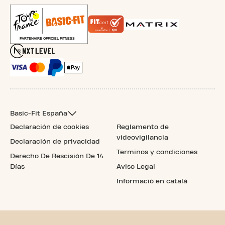
Basic-Fit España
Declaración de cookies
Reglamento de
videovigilancia
Declaración de privacidad
Terminos y condiciones
Derecho De Rescisión De 14
Días
Aviso Legal
Informació en català