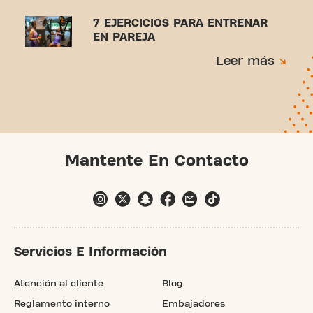
7 EJERCICIOS PARA ENTRENAR
EN PAREJA
Leer más
Mantente En Contacto
Servicios E Información
Atención al cliente
Blog
Reglamento interno
Embajadores