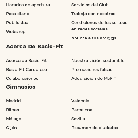
Horarios de apertura
Servicios del Club
Pase diario
Trabaja con nosotros
Publicidad
Condiciones de los sorteos
en redes sociales
Webshop
Apunta a tus amig@s
Acerca De Basic-Fit
Acerca de Basic-Fit
Nuestra visión sostenible
Basic-Fit Corporate
Promociones falsas
Colaboraciones
Adquisición de McFIT
Gimnasios
Madrid
Valencia
Bilbao
Barcelona
Málaga
Sevilla
Gijón
Resumen de ciudades