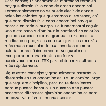
Para conseguir abdominales marcados también
hay que disminuir la capa de grasa abdominal.
Lamentablemente no se puede elegir de donde
salen las calorías que quemamos al entrenar, así
que para disminuir la capa abdominal hay que
hacerlo en todo el cuerpo. Es fundamental seguir
una dieta sana y disminuir la cantidad de calorías
que consumes de forma gradual. Por suerte, a
medida que progreses con tus ejercicios tendrás
más masa muscular, lo cual ayuda a quemar
calorías más eficientemente. Asegúrate de
incorporar entrenamientos de fuerza,
cardiovasculares o TRX para obtener resultados
más rápidamente.
Sigue estos consejos y gradualmente notarás la
diferencia en tus abdominales. Es un camino largo
que requiere disciplina, pero no te desalientes
porque puedes hacerlo. En nuestra app puedes
encontrar diferentes ejercicios abdominales para
empezar ya mismo. ¡Buena suerte!