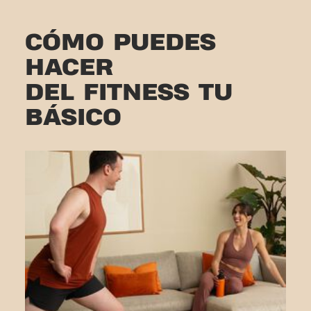
CÓMO PUEDES
HACER
DEL FITNESS TU
BÁSICO