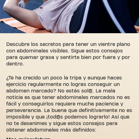
Descubre los secretos para tener un vientre plano
con abdominales visibles. Sigue estos consejos
para quemar grasa y sentirte bien por fuera y por
dentro.
¿Te ha crecido un poco la tripa y aunque haces
ejercicio regularmente no logras conseguir un
abdomen marcado? No estás sol@. La mala
noticia es que tener abdominales marcados no es
fácil y conseguirlos requiere mucha paciencia y
perseverancia. La buena que definitivamente no es
imposible y que ¡tod@s podemos lograrlo! Así que
no te desanimes y sigue estos consejos para
obtener abdominales más definidos: