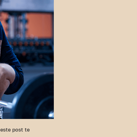
este post te