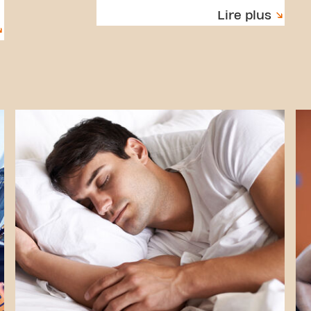
Lire plus