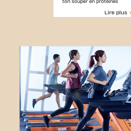
ton souper en protéines
Lire plus