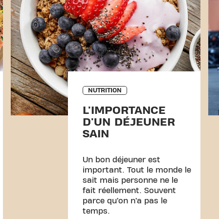
NUTRITION
L'IMPORTANCE
D'UN DÉJEUNER
SAIN
Un bon déjeuner est
important. Tout le monde le
sait mais personne ne le
fait réellement. Souvent
parce qu’on n’a pas le
temps.