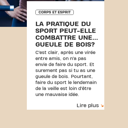
CORPS ET ESPRIT
LA PRATIQUE DU
SPORT PEUT-ELLE
COMBATTRE UNE
GUEULE DE BOIS?
C’est clair, après une virée
entre amis, on n’a pas
envie de faire du sport. Et
surement pas si tu as une
gueule de bois. Pourtant,
faire du sport le lendemain
de la veille est loin d’être
une mauvaise idée.
Lire plus