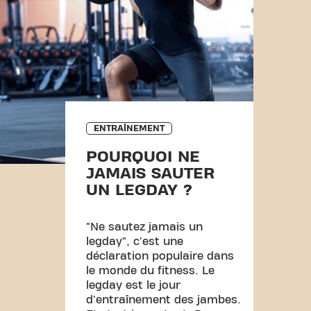
ENTRAÎNEMENT
POURQUOI NE
JAMAIS SAUTER
UN LEGDAY ?
"Ne sautez jamais un
legday", c'est une
déclaration populaire dans
le monde du fitness. Le
legday est le jour
d'entraînement des jambes.