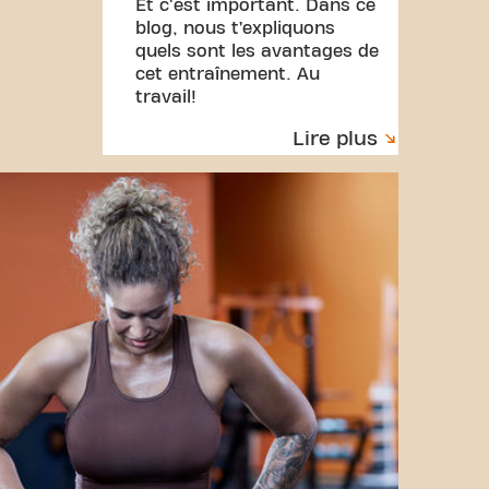
Et c'est important. Dans ce
blog, nous t’expliquons
quels sont les avantages de
cet entraînement. Au
travail!
Lire plus