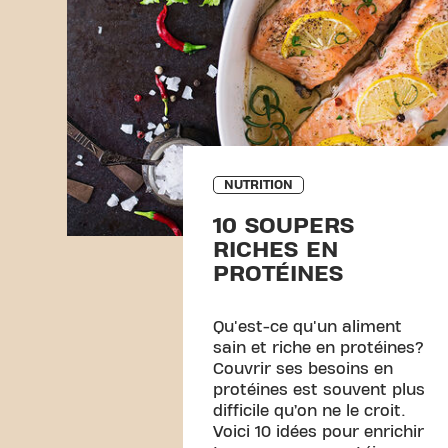
NUTRITION
10 SOUPERS
RICHES EN
PROTÉINES
Qu'est-ce qu'un aliment
sain et riche en protéines?
Couvrir ses besoins en
protéines est souvent plus
difficile qu’on ne le croit.
Voici 10 idées pour enrichir