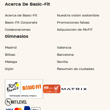
Acerca De Basic-Fit
Acerca de Basic-Fit
Nuestra visión sostenible
Basic-Fit Corporate
Promociones falsas
Colaboraciones
Adquisición de McFIT
Gimnasios
Madrid
Valencia
Bilbao
Barcelona
Málaga
Sevilla
Gijón
Resumen de ciudades