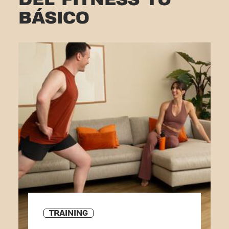
BÁSICO
TRAINING