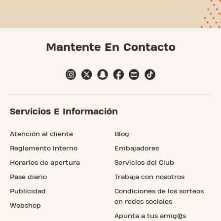
Mantente En Contacto
Servicios E Información
Atención al cliente
Blog
Reglamento interno
Embajadores
Horarios de apertura
Servicios del Club
Pase diario
Trabaja con nosotros
Publicidad
Condiciones de los sorteos
en redes sociales
Webshop
Apunta a tus amig@s