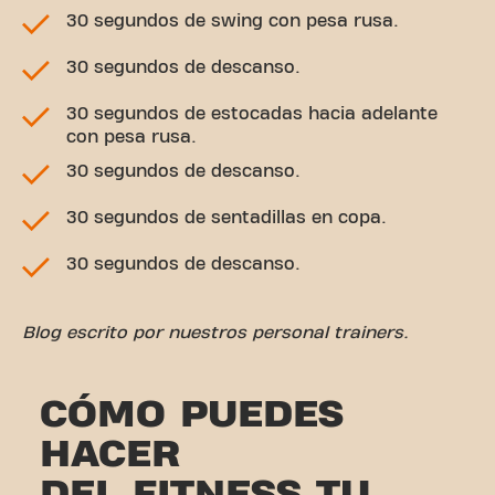
30 segundos de swing con pesa rusa.
30 segundos de descanso.
30 segundos de estocadas hacia adelante
con pesa rusa.
30 segundos de descanso.
30 segundos de sentadillas en copa.
30 segundos de descanso.
Blog escrito por nuestros personal trainers.
CÓMO PUEDES
HACER
DEL FITNESS TU