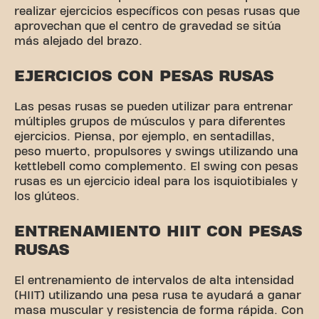
realizar ejercicios específicos con pesas rusas que
aprovechan que el centro de gravedad se sitúa
más alejado del brazo.
EJERCICIOS CON PESAS RUSAS
Las pesas rusas se pueden utilizar para entrenar
múltiples grupos de músculos y para diferentes
ejercicios. Piensa, por ejemplo, en sentadillas,
peso muerto, propulsores y swings utilizando una
kettlebell como complemento. El swing con pesas
rusas es un ejercicio ideal para los isquiotibiales y
los glúteos.
ENTRENAMIENTO HIIT CON PESAS
RUSAS
El entrenamiento de intervalos de alta intensidad
(HIIT) utilizando una pesa rusa te ayudará a ganar
masa muscular y resistencia de forma rápida. Con