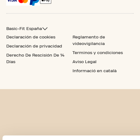
Basic-Fit España
Declaración de cookies
Reglamento de
videovigilancia
Declaración de privacidad
Terminos y condiciones
Derecho De Rescisión De 14
Días
Aviso Legal
Informació en català