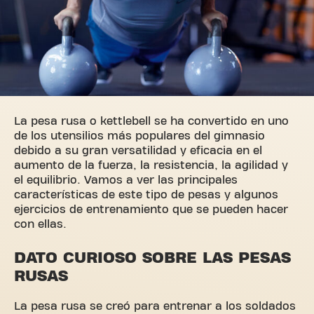
La pesa rusa o kettlebell se ha convertido en uno
de los utensilios más populares del gimnasio
debido a su gran versatilidad y eficacia en el
aumento de la fuerza, la resistencia, la agilidad y
el equilibrio. Vamos a ver las principales
características de este tipo de pesas y algunos
ejercicios de entrenamiento que se pueden hacer
con ellas.
DATO CURIOSO SOBRE LAS PESAS
RUSAS
La pesa rusa se creó para entrenar a los soldados