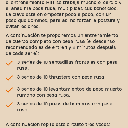
el entrenamiento HIIT se trabaja mucho el cardio y
al añadir la pesa rusa, multiplicas sus beneficios.
La clave está en empezar poco a poco, con un
peso que domines, para así no forzar la postura y
evitar lesiones.
A continuación te proponemos un entrenamiento
de cuerpo completo con pesa rusa (el descanso
recomendado es de entre 1 y 2 minutos después
de cada serie):
3 series de 10 sentadillas frontales con pesa
rusa.
3 series de 10 thrusters con pesa rusa.
3 series de 10 levantamientos de peso muerto
rumano con pesa rusa.
3 series de 10 press de hombros con pesa
rusa.
A continuación repite este circuito tres veces: