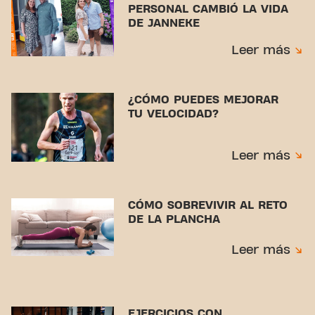
PERSONAL CAMBIÓ LA VIDA
DE JANNEKE
Leer más
¿CÓMO PUEDES MEJORAR
TU VELOCIDAD?
Leer más
CÓMO SOBREVIVIR AL RETO
DE LA PLANCHA
Leer más
EJERCICIOS CON