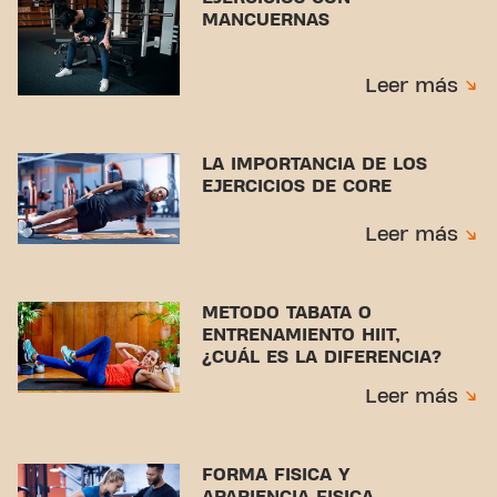
MANCUERNAS
Leer más
LA IMPORTANCIA DE LOS
EJERCICIOS DE CORE
Leer más
METODO TABATA O
ENTRENAMIENTO HIIT,
¿CUÁL ES LA DIFERENCIA?
Leer más
FORMA FISICA Y
APARIENCIA FISICA