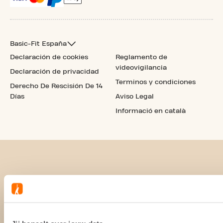
Basic-Fit España
Declaración de cookies
Reglamento de
videovigilancia
Declaración de privacidad
Terminos y condiciones
Derecho De Rescisión De 14
Días
Aviso Legal
Informació en català