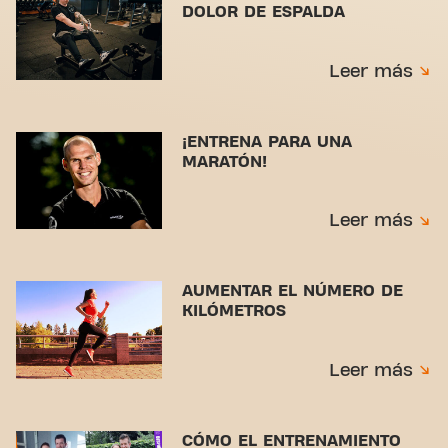
DOLOR DE ESPALDA
Leer más
¡ENTRENA PARA UNA
MARATÓN!
Leer más
AUMENTAR EL NÚMERO DE
KILÓMETROS
Leer más
CÓMO EL ENTRENAMIENTO