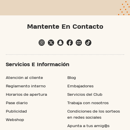
previous page
next page
Mantente En Contacto
Servicios E Información
Atención al cliente
Blog
Reglamento interno
Embajadores
Horarios de apertura
Servicios del Club
Pase diario
Trabaja con nosotros
Publicidad
Condiciones de los sorteos
en redes sociales
Webshop
Apunta a tus amig@s