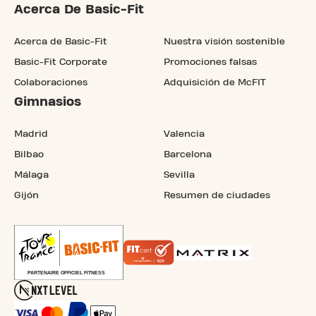
Acerca De Basic-Fit
Acerca de Basic-Fit
Nuestra visión sostenible
Basic-Fit Corporate
Promociones falsas
Colaboraciones
Adquisición de McFIT
Gimnasios
Madrid
Valencia
Bilbao
Barcelona
Málaga
Sevilla
Gijón
Resumen de ciudades