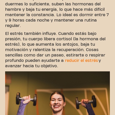
duermes lo suficiente, suben las hormonas del
hambre y baja tu energía, lo que hace más difícil
mantener la constancia. Lo ideal es dormir entre 7
y 9 horas cada noche y mantener una rutina
regular.
El estrés también influye. Cuando estás bajo
presión, tu cuerpo libera cortisol (la hormona del
estrés), lo que aumenta los antojos, baja tu
motivación y ralentiza la recuperación. Cosas
sencillas como dar un paseo, estirarte o respirar
profundo pueden ayudarte a
reducir el estrés
y
avanzar hacia tu objetivo.