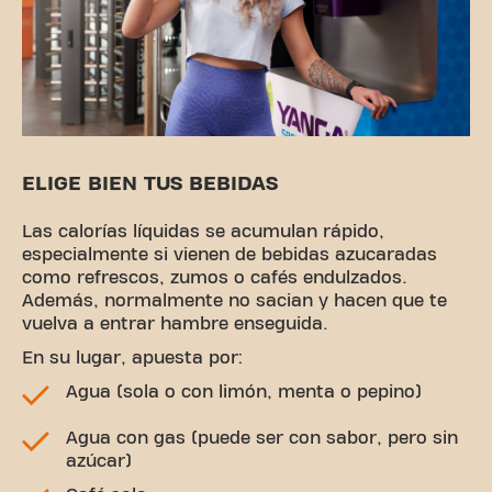
ELIGE BIEN TUS BEBIDAS
Las calorías líquidas se acumulan rápido,
especialmente si vienen de bebidas azucaradas
como refrescos, zumos o cafés endulzados.
Además, normalmente no sacian y hacen que te
vuelva a entrar hambre enseguida.
En su lugar, apuesta por:
Agua (sola o con limón, menta o pepino)
Agua con gas (puede ser con sabor, pero sin
azúcar)