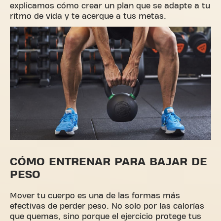
explicamos cómo crear un plan que se adapte a tu
ritmo de vida y te acerque a tus metas.
CÓMO ENTRENAR PARA BAJAR DE
PESO
Mover tu cuerpo es una de las formas más
efectivas de perder peso. No solo por las calorías
que quemas, sino porque el ejercicio protege tus