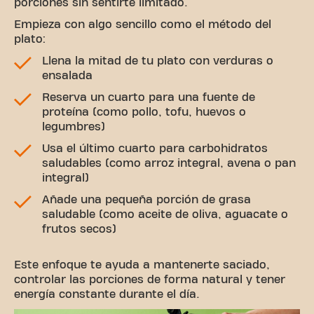
porciones sin sentirte limitado.
Empieza con algo sencillo como el método del
plato:
Llena la mitad de tu plato con verduras o
ensalada
Reserva un cuarto para una fuente de
proteína (como pollo, tofu, huevos o
legumbres)
Usa el último cuarto para carbohidratos
saludables (como arroz integral, avena o pan
integral)
Añade una pequeña porción de grasa
saludable (como aceite de oliva, aguacate o
frutos secos)
Este enfoque te ayuda a mantenerte saciado,
controlar las porciones de forma natural y tener
energía constante durante el día.