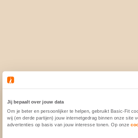
Jij bepaalt over jouw data
Om je beter en persoonlijker te helpen, gebruikt Basic-Fit 
wij (en derde partijen) jouw internetgedrag binnen onze site
advertenties op basis van jouw interesse tonen. Op onze
co