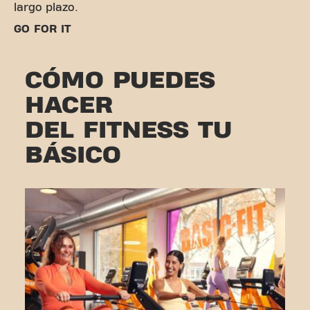
largo plazo.
GO FOR IT
CÓMO PUEDES
HACER
DEL FITNESS TU
BÁSICO