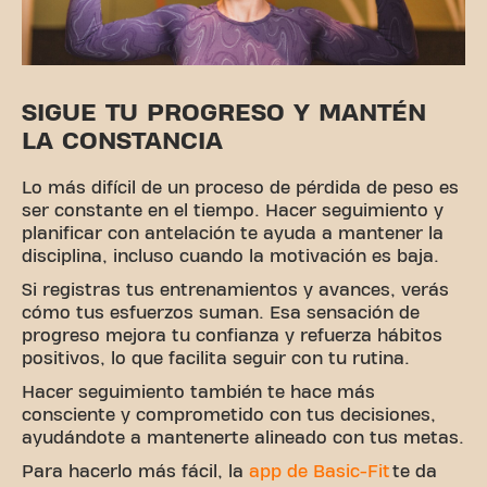
SIGUE TU PROGRESO Y MANTÉN
LA CONSTANCIA
Lo más difícil de un proceso de pérdida de peso es
ser constante en el tiempo. Hacer seguimiento y
planificar con antelación te ayuda a mantener la
disciplina, incluso cuando la motivación es baja.
Si registras tus entrenamientos y avances, verás
cómo tus esfuerzos suman. Esa sensación de
progreso mejora tu confianza y refuerza hábitos
positivos, lo que facilita seguir con tu rutina.
Hacer seguimiento también te hace más
consciente y comprometido con tus decisiones,
ayudándote a mantenerte alineado con tus metas.
Para hacerlo más fácil, la
app de Basic-Fit
te da