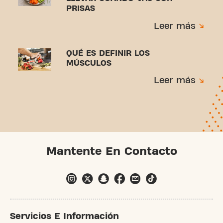
PRISAS
Leer más
QUÉ ES DEFINIR LOS
MÚSCULOS
Leer más
Mantente En Contacto
Servicios E Información