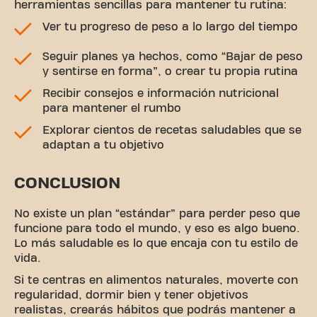
herramientas sencillas para mantener tu rutina:
Ver tu progreso de peso a lo largo del tiempo
Seguir planes ya hechos, como “Bajar de peso
y sentirse en forma”, o crear tu propia rutina
Recibir consejos e información nutricional
para mantener el rumbo
Explorar cientos de recetas saludables que se
adaptan a tu objetivo
CONCLUSION
No existe un plan “estándar” para perder peso que
funcione para todo el mundo, y eso es algo bueno.
Lo más saludable es lo que encaja con tu estilo de
vida.
Si te centras en alimentos naturales, moverte con
regularidad, dormir bien y tener objetivos
realistas, crearás hábitos que podrás mantener a