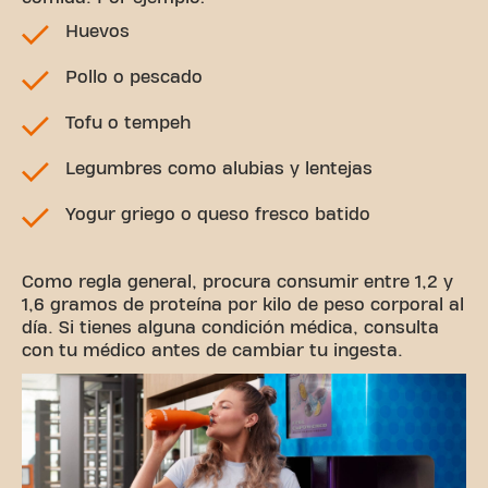
Huevos
Pollo o pescado
Tofu o tempeh
Legumbres como alubias y lentejas
Yogur griego o queso fresco batido
Como regla general, procura consumir entre 1,2 y
1,6 gramos de proteína por kilo de peso corporal al
día. Si tienes alguna condición médica, consulta
con tu médico antes de cambiar tu ingesta.