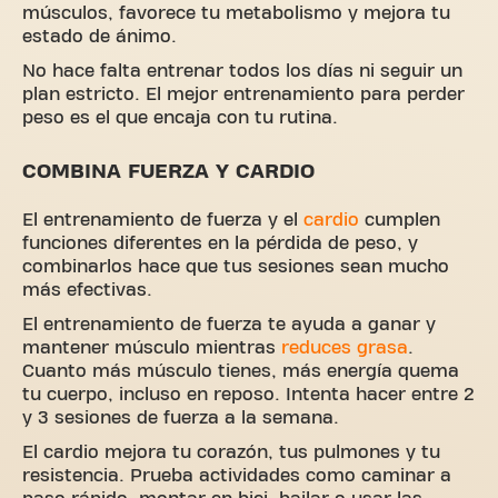
músculos, favorece tu metabolismo y mejora tu
estado de ánimo.
No hace falta entrenar todos los días ni seguir un
plan estricto. El mejor entrenamiento para perder
peso es el que encaja con tu rutina.
COMBINA FUERZA Y CARDIO
El entrenamiento de fuerza y el
cardio
cumplen
funciones diferentes en la pérdida de peso, y
combinarlos hace que tus sesiones sean mucho
más efectivas.
El entrenamiento de fuerza te ayuda a ganar y
mantener músculo mientras
reduces grasa
.
Cuanto más músculo tienes, más energía quema
tu cuerpo, incluso en reposo. Intenta hacer entre 2
y 3 sesiones de fuerza a la semana.
El cardio mejora tu corazón, tus pulmones y tu
resistencia. Prueba actividades como caminar a