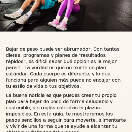
Bajar de peso puede ser abrumador. Con tantas
dietas, programas y planes de “resultados
rápidos”, es difícil saber qué opción es la mejor
para ti. La verdad es que no existe un plan
estándar. Cada cuerpo es diferente, y lo que
funciona para alguien más puede no encajar con
tu estilo de vida o tus objetivos.
La buena noticia es que puedes crear tu propio
plan para bajar de peso de forma saludable y
sostenible, sin reglas estrictas ni plazos
imposibles. En esta guía, te mostraremos los
pasos sencillos a seguir para moverte, alimentarte
y vivir de una forma que te ayude a alcanzar tu