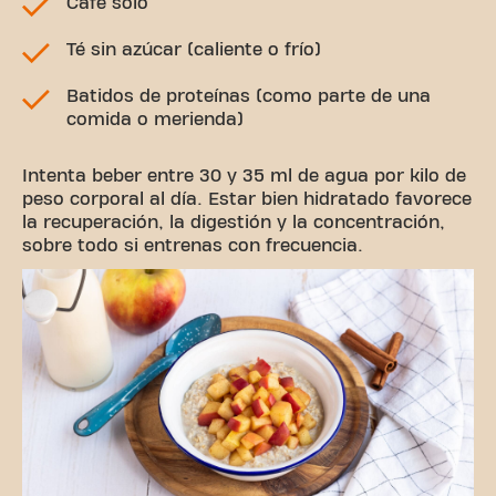
Café solo
Té sin azúcar (caliente o frío)
Batidos de proteínas (como parte de una
comida o merienda)
Intenta beber entre 30 y 35 ml de agua por kilo de
peso corporal al día. Estar bien hidratado favorece
la recuperación, la digestión y la concentración,
sobre todo si entrenas con frecuencia.