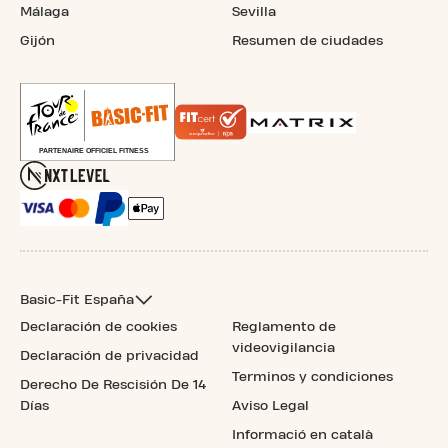
Málaga
Sevilla
Gijón
Resumen de ciudades
Basic-Fit España
Declaración de cookies
Reglamento de
videovigilancia
Declaración de privacidad
Terminos y condiciones
Derecho De Rescisión De 14
Días
Aviso Legal
Informació en català