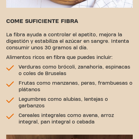
COME SUFICIENTE FIBRA
La fibra ayuda a controlar el apetito, mejora la
digestión y estabiliza el azúcar en sangre. Intenta
consumir unos 30 gramos al día.
Alimentos ricos en fibra que puedes incluir:
Verduras como brócoli, zanahoria, espinacas
o coles de Bruselas
Frutas como manzanas, peras, frambuesas o
plátanos
Legumbres como alubias, lentejas o
garbanzos
Cereales integrales como avena, arroz
integral, pan integral o cebada