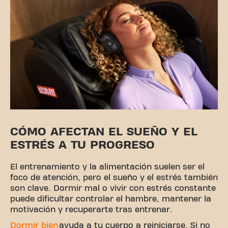
CÓMO AFECTAN EL SUEÑO Y EL
ESTRÉS A TU PROGRESO
El entrenamiento y la alimentación suelen ser el
foco de atención, pero el sueño y el estrés también
son clave. Dormir mal o vivir con estrés constante
puede dificultar controlar el hambre, mantener la
motivación y recuperarte tras entrenar.
Dormir bien
ayuda a tu cuerpo a reiniciarse. Si no