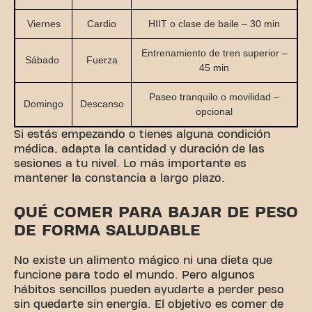
Viernes
Cardio
HIIT o clase de baile – 30 min
Entrenamiento de tren superior –
Sábado
Fuerza
45 min
Paseo tranquilo o movilidad –
Domingo
Descanso
opcional
Si estás empezando o tienes alguna condición
médica, adapta la cantidad y duración de las
sesiones a tu nivel. Lo más importante es
mantener la constancia a largo plazo.
QUÉ COMER PARA BAJAR DE PESO
DE FORMA SALUDABLE
No existe un alimento mágico ni una dieta que
funcione para todo el mundo. Pero algunos
hábitos sencillos pueden ayudarte a perder peso
sin quedarte sin energía. El objetivo es comer de