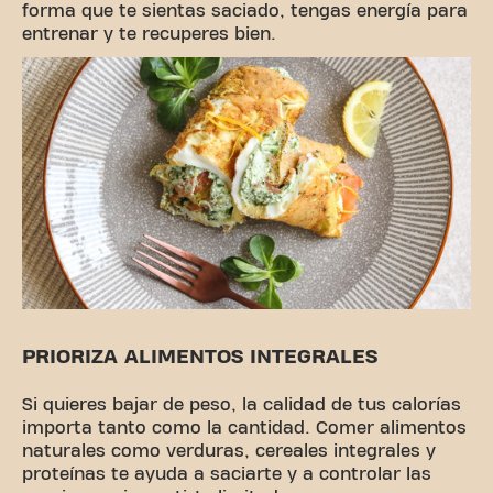
forma que te sientas saciado, tengas energía para
entrenar y te recuperes bien.
PRIORIZA ALIMENTOS INTEGRALES
Si quieres bajar de peso, la calidad de tus calorías
importa tanto como la cantidad. Comer alimentos
naturales como verduras, cereales integrales y
proteínas te ayuda a saciarte y a controlar las