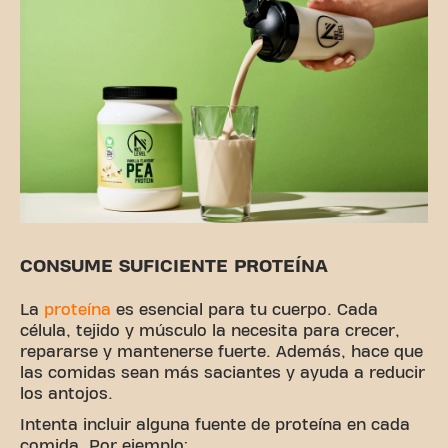
CONSUME SUFICIENTE PROTEÍNA
La
proteína
es esencial para tu cuerpo. Cada
célula, tejido y músculo la necesita para crecer,
repararse y mantenerse fuerte. Además, hace que
las comidas sean más saciantes y ayuda a reducir
los antojos.
Intenta incluir alguna fuente de proteína en cada
comida. Por ejemplo: