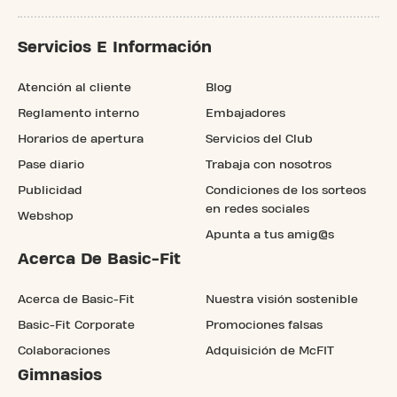
Servicios E Información
Atención al cliente
Blog
Reglamento interno
Embajadores
Horarios de apertura
Servicios del Club
Pase diario
Trabaja con nosotros
Publicidad
Condiciones de los sorteos
en redes sociales
Webshop
Apunta a tus amig@s
Acerca De Basic-Fit
Acerca de Basic-Fit
Nuestra visión sostenible
Basic-Fit Corporate
Promociones falsas
Colaboraciones
Adquisición de McFIT
Gimnasios