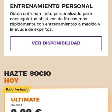
ENTRENAMIENTO PERSONAL
Obtén entrenamiento personalizado para
conseguir tus objetivos de fitness más
rápidamente con entrenamientos a medida y
la ayuda de expertos.
VER DISPONIBILIDAD
HAZTE SOCIO
HOY
Todo incluido
ULTIMATE
34,99 €