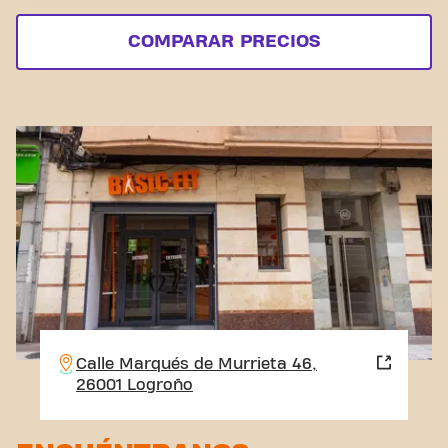
COMPARAR PRECIOS
Calle Marqués de Murrieta 46,
26001 Logroño