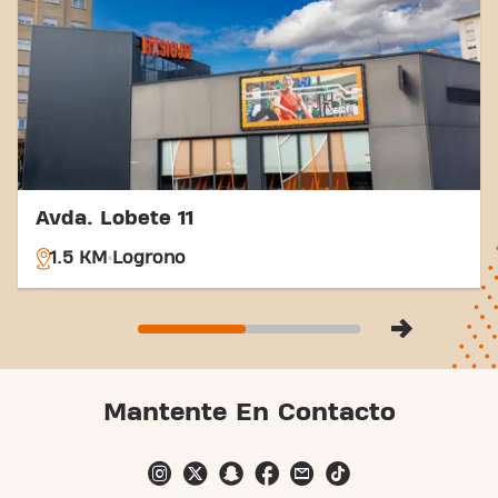
Avda. Lobete 11
1.5 KM
Logrono
Mantente En Contacto