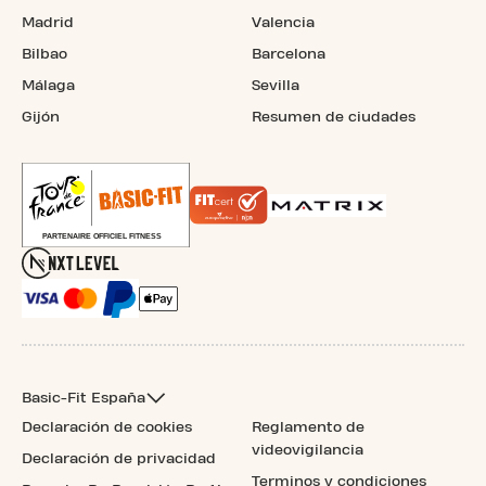
Madrid
Valencia
Bilbao
Barcelona
Málaga
Sevilla
Gijón
Resumen de ciudades
Basic-Fit España
Declaración de cookies
Reglamento de
videovigilancia
Declaración de privacidad
Terminos y condiciones