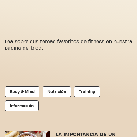
Lea sobre sus temas favoritos de fitness en nuestra
página del blog.
Body & Mind
Nutrición
Training
Información
LA IMPORTANCIA DE UN