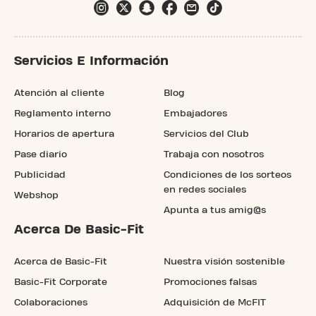
Servicios E Información
Atención al cliente
Blog
Reglamento interno
Embajadores
Horarios de apertura
Servicios del Club
Pase diario
Trabaja con nosotros
Publicidad
Condiciones de los sorteos
en redes sociales
Webshop
Apunta a tus amig@s
Acerca De Basic-Fit
Acerca de Basic-Fit
Nuestra visión sostenible
Basic-Fit Corporate
Promociones falsas
Colaboraciones
Adquisición de McFIT