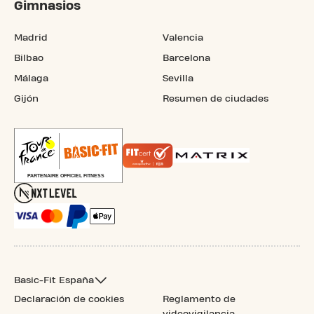
Gimnasios
Madrid
Valencia
Bilbao
Barcelona
Málaga
Sevilla
Gijón
Resumen de ciudades
Basic-Fit España
Declaración de cookies
Reglamento de
videovigilancia