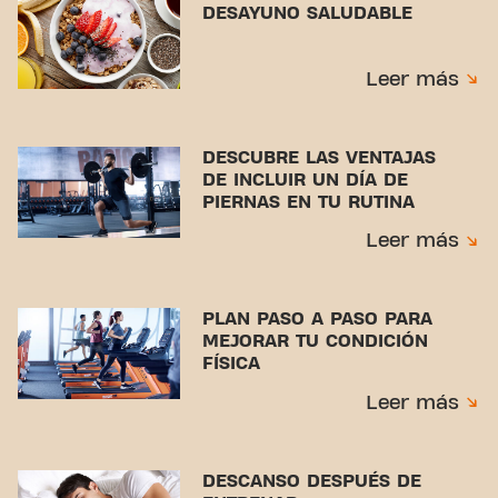
DESAYUNO SALUDABLE
Leer más
DESCUBRE LAS VENTAJAS
DE INCLUIR UN DÍA DE
PIERNAS EN TU RUTINA
Leer más
PLAN PASO A PASO PARA
MEJORAR TU CONDICIÓN
FÍSICA
Leer más
DESCANSO DESPUÉS DE